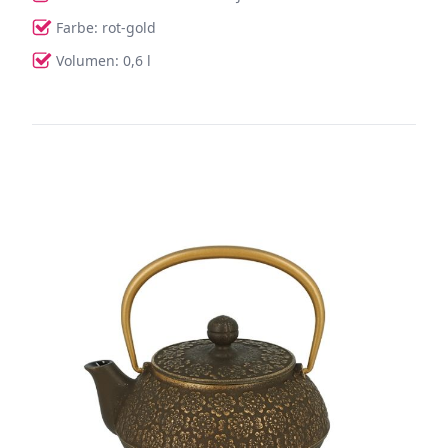
Farbe: rot-gold
Volumen: 0,6 l