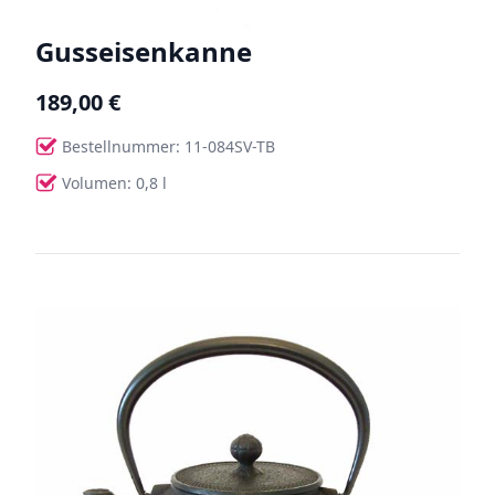
Gusseisenkanne
189,00 €
Bestellnummer: 11-084SV-TB
Volumen: 0,8 l