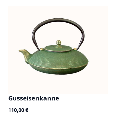
Gusseisenkanne
110,00 €