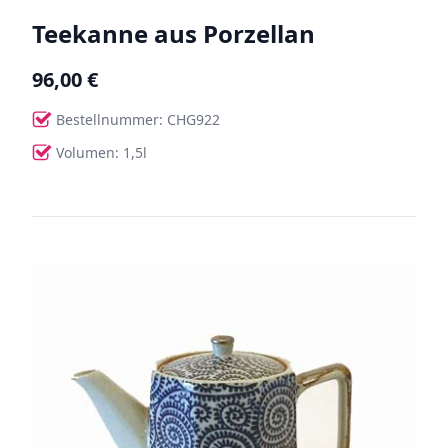
Teekanne aus Porzellan
96,00 €
Bestellnummer: CHG922
Volumen: 1,5l