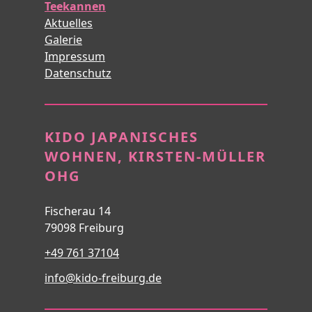
Teekannen
Aktuelles
Galerie
Impressum
Datenschutz
KIDO JAPANISCHES
WOHNEN, KIRSTEN-MÜLLER
OHG
Fischerau 14
79098 Freiburg
+49 761 37104
info@kido-freiburg.de