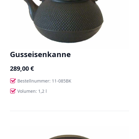
Gusseisenkanne
289,00 €
Bestellnummer: 11-085BK
Volumen: 1,2 l