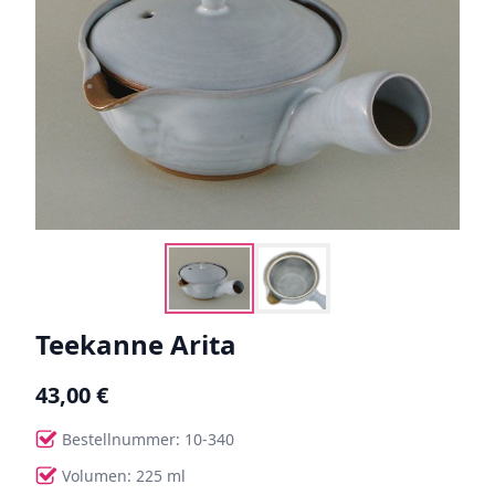
Teekanne Arita
43,00 €
Bestellnummer: 10-340
Volumen: 225 ml