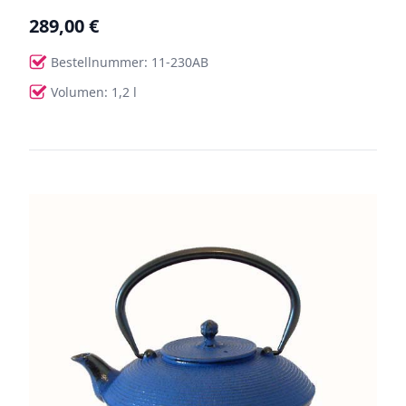
289,00 €
Bestellnummer: 11-230AB
Volumen: 1,2 l