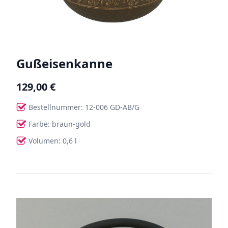
Gußeisenkanne
129,00 €
Bestellnummer: 12-006 GD-AB/G
Farbe: braun-gold
Volumen: 0,6 l