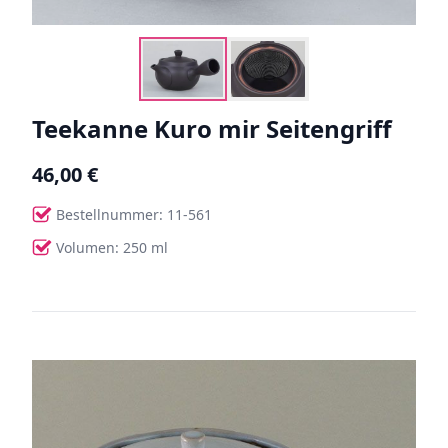
Teekanne Kuro mir Seitengriff
46,00 €
Bestellnummer: 11-561
Volumen: 250 ml