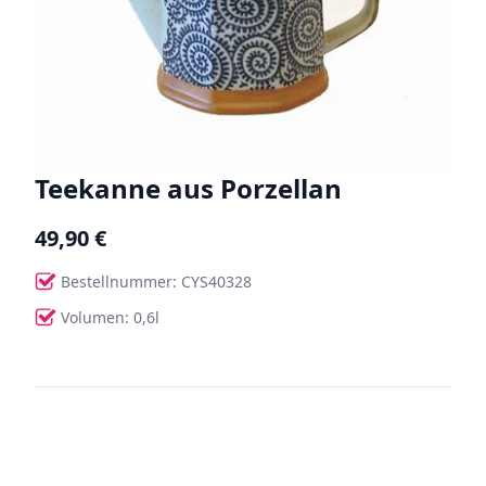
Teekanne aus Porzellan
49,90 €
Bestellnummer: CYS40328
Volumen: 0,6l