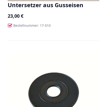
Untersetzer aus Gusseisen
23,00 €
Bestellnummer: 17-010