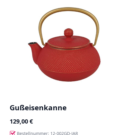
Gußeisenkanne
129,00 €
Bestellnummer: 12-002GD-JAR