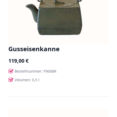
Gusseisenkanne
119,00 €
Bestellnummer: F906BR
Volumen: 0,5 l