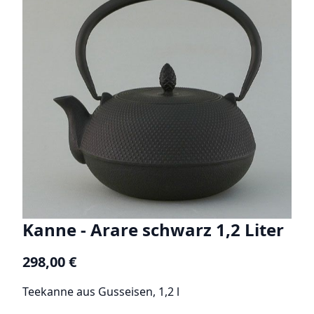
Kanne - Arare schwarz 1,2 Liter
298,00 €
Teekanne aus Gusseisen, 1,2 l