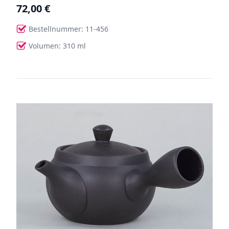
72,00 €
Bestellnummer: 11-456
Volumen: 310 ml