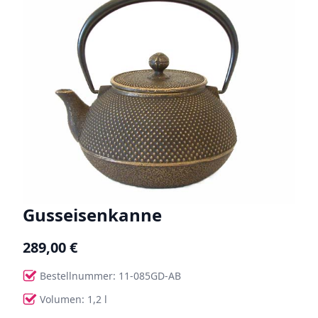
Gusseisenkanne
289,00 €
Bestellnummer: 11-085GD-AB
Volumen: 1,2 l