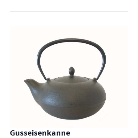
Gusseisenkanne