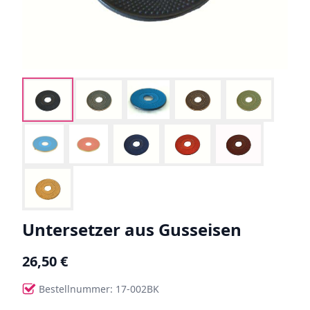
Untersetzer aus Gusseisen
26,50 €
Bestellnummer: 17-002BK