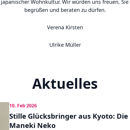
m japanischer Wohnkultur. Wir würden uns freuen, Sie
begrüßen und beraten zu dürfen.
Verena Kirsten
Ulrike Müller
Aktuelles
10. Feb 2026
Stille Glücksbringer aus Kyoto: Di
Maneki Neko