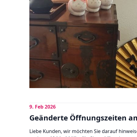
9. Feb 2026
Geänderte Öffnungszeiten 
Liebe Kunden, wir möchten Sie darauf hinwei