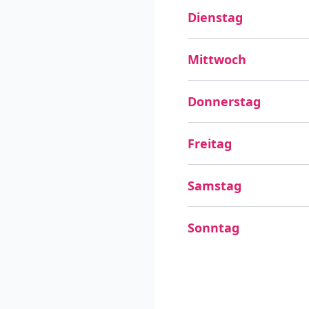
Dienstag
Mittwoch
Donnerstag
Freitag
Samstag
Sonntag