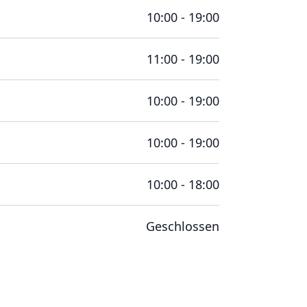
10:00 - 19:00
11:00 - 19:00
10:00 - 19:00
10:00 - 19:00
10:00 - 18:00
Geschlossen