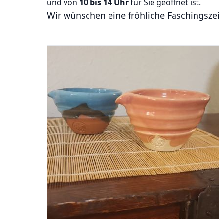
und von
10 bis 14 Uhr
für Sie geöffnet ist.
Wir wünschen eine fröhliche Faschingszei