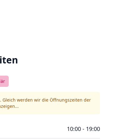
iten
lär
h. Gleich werden wir die Öffnungszeiten der
zeigen...
10:00 - 19:00