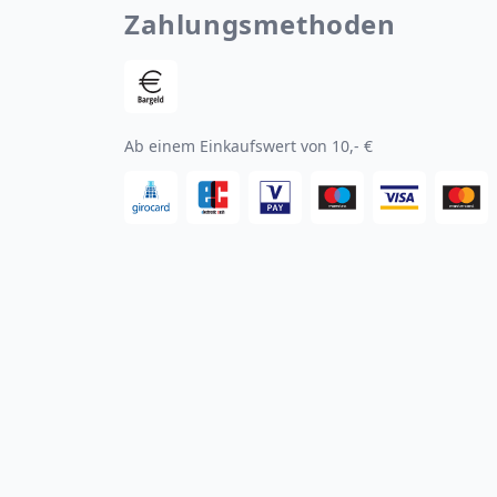
Zahlungsmethoden
Ab einem Einkaufswert von 10,- €